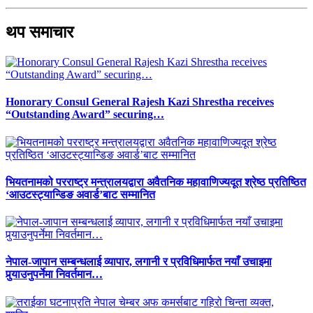
थप समाचार
Honorary Consul General Rajesh Kazi Shrestha receives
“Outstanding Award” securing…
भियतनामको परराष्ट्र मन्त्रालयद्वारा अवैतनिक महावाणिज्यदूत श्रेष्ठ प्रतिष्ठित
‘आउटस्ट्यान्डिङ अवार्ड’बाट सम्मानित
नेपाल-जापान सम्बन्धलाई व्यापार, लगानी र प्रविधिमार्फत नयाँ उचाइमा
पुर्‍याउनुपर्नेमा निवर्तमान…