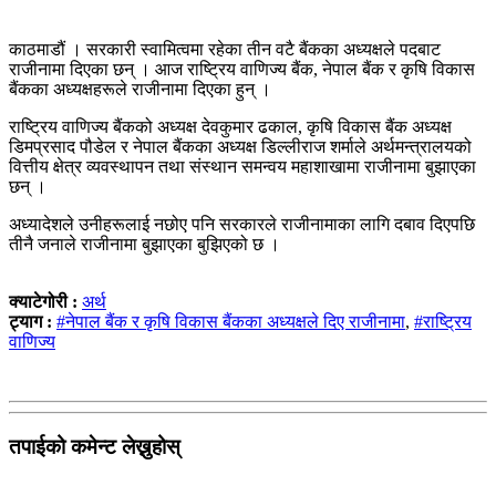
काठमाडौं । सरकारी स्वामित्वमा रहेका तीन वटै बैंकका अध्यक्षले पदबाट
राजीनामा दिएका छन् । आज राष्ट्रिय वाणिज्य बैंक, नेपाल बैंक र कृषि विकास
बैंकका अध्यक्षहरूले राजीनामा दिएका हुन् ।
राष्ट्रिय वाणिज्य बैंकको अध्यक्ष देवकुमार ढकाल, कृषि विकास बैंक अध्यक्ष
डिमप्रसाद पौडेल र नेपाल बैंकका अध्यक्ष डिल्लीराज शर्माले अर्थमन्त्रालयको
वित्तीय क्षेत्र व्यवस्थापन तथा संस्थान समन्वय महाशाखामा राजीनामा बुझाएका
छन् ।
अध्यादेशले उनीहरूलाई नछोए पनि सरकारले राजीनामाका लागि दबाव दिएपछि
तीनै जनाले राजीनामा बुझाएका बुझिएको छ ।
क्याटेगोरी :
अर्थ
ट्याग :
#नेपाल बैंक र कृषि विकास बैंकका अध्यक्षले दिए राजीनामा
,
#राष्ट्रिय
वाणिज्य
तपाईको कमेन्ट लेख्नुहोस्