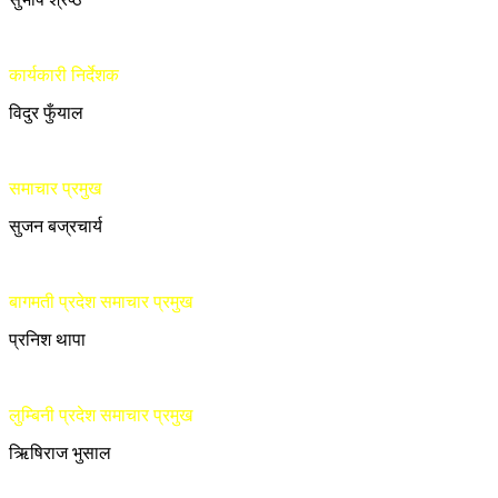
कार्यकारी निर्देशक
विदुर फुँयाल
समाचार प्रमुख
सुजन बज्रचार्य
बागमती प्रदेश समाचार प्रमुख
प्रनिश थापा
लुम्बिनी प्रदेश समाचार प्रमुख
ऋिषिराज भुसाल