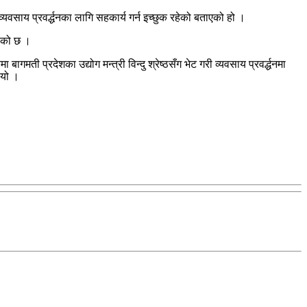
साय प्रवर्द्धनका लागि सहकार्य गर्न इच्छुक रहेको बताएको हो ।
ाएको छ ।
ती प्रदेशका उद्योग मन्त्री विन्दु श्रेष्ठसँग भेट गरी व्यवसाय प्रवर्द्धनमा
ियो ।