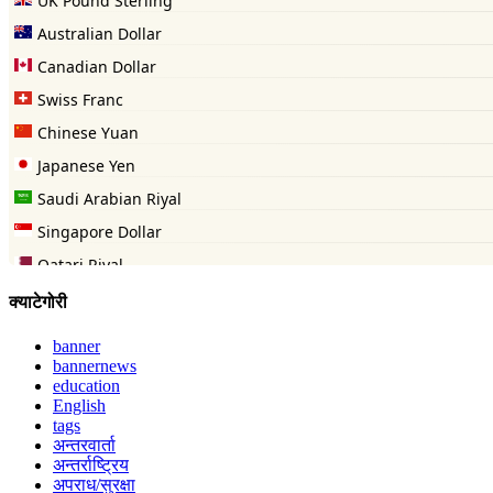
क्याटेगोरी
banner
bannernews
education
English
tags
अन्तरवार्ता
अन्तर्राष्ट्रिय
अपराध/सुरक्षा