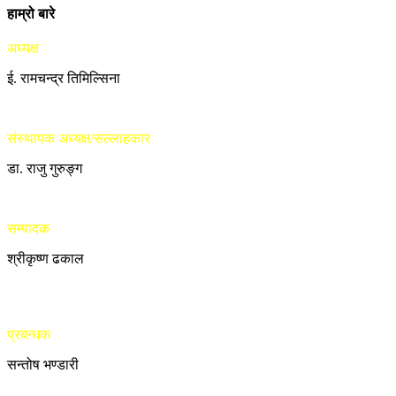
हाम्रो बारे
अध्यक्ष
ई. रामचन्द्र तिमिल्सिना
संस्थापक अध्यक्ष/सल्लाहकार
डा. राजु गुरुङ्ग
सम्पादक
श्रीकृष्ण ढकाल
प्रबन्धक
सन्तोष भण्डारी