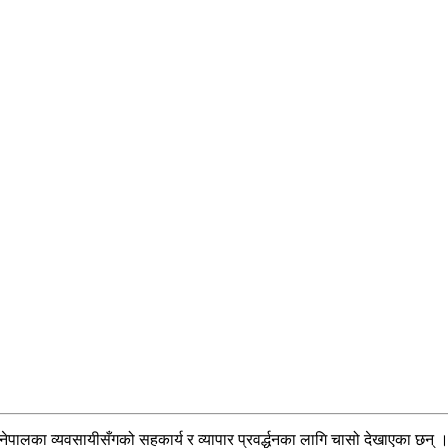
ेपालका व्यवसायीसँगको सहकार्य र व्यापार प्रवर्द्धनका लागि चासो देखाएका छन् 