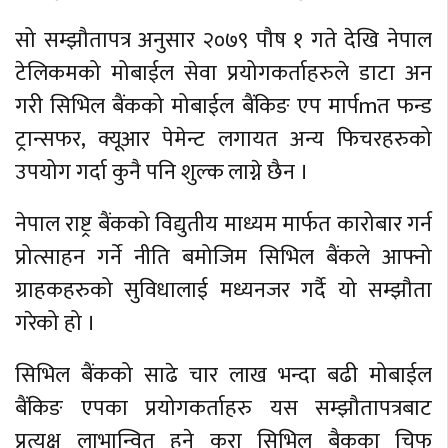
सो सम्झौतापत्र अनुसार २०७९ पौष १ गते देखि नेपाल
टेलिकमको मोबाईल सेवा प्रयोगकर्ताहरुले डाटा अन
गरी सिभिल बैंकको मोबाईल बैंकिङ एप मार्पmत फन्ड
ट्रान्सफर, क्यूआर पेमेन्ट लगायत अन्य फिचरहरुको
उपयोग गर्दा कुनै पनि शुल्क लाग्ने छैन ।
नेपाल राष्ट्र बैंकको विद्युतीय माध्यम मार्फत कारोबार गर्न
प्रोत्साहन गर्ने नीति बमोजिम सिभिल बैंकले आफ्नो
ग्राहकहरुको सुविधालाई मध्यनजर गर्दै यो सम्झौता
गरेको हो ।
सिभिल बैंकको साढे चार लाख भन्दा बढी मोबाईल
बैंकिङ एपका प्रयोगकर्ताहरु यस सम्झौतापत्रबाट
प्रत्यक्ष लाभान्वित हुने कुरा सिभिल बैकका चिफ