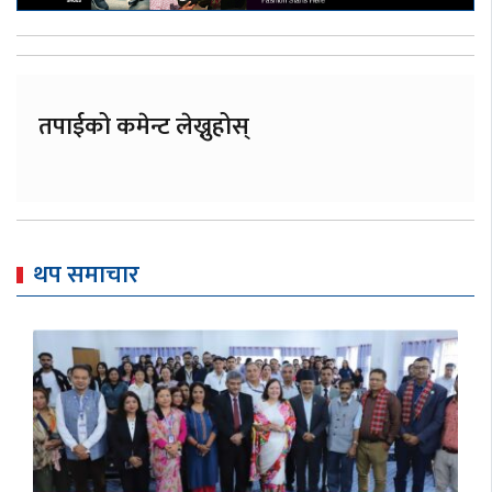
तपाईको कमेन्ट लेख्नुहोस्
थप समाचार