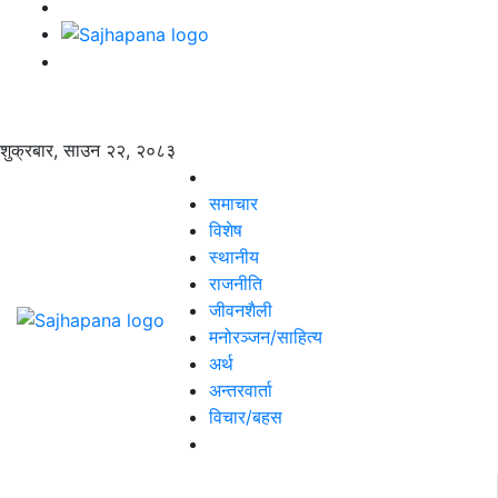
शुक्रबार, साउन २२, २०८३
समाचार
विशेष
स्थानीय
राजनीति
जीवनशैली
मनोरञ्जन/साहित्य
अर्थ
अन्तरवार्ता
विचार/बहस