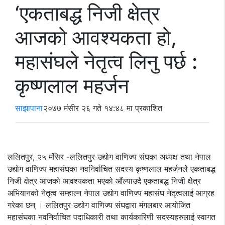
‘एकताबद्ध निजी क्षेत्र
आजको आवश्यकता हो,
महासंघले नेतृत्व लिनु पर्छ :
कृष्णलाल महर्जन
साझापाना
२०७७ मंसीर २६ गते १४:४८ मा प्रकाशित
ललितपुर, २५ मंसिर -ललितपुर उद्योग वाणिज्य संघका अध्यक्ष तथा नेपाल
उद्योग वाणिज्य महासंघका नवनिर्वाचित सदस्य कृष्णलाल महर्जनले एकताबद्ध
निजी क्षेत्र आजको आवश्यकता भएको औंल्याउदै एकताबद्ध निजी क्षेत्र
अभियानको नेतृत्व सम्हाल्न नेपाल उद्योग वाणिज्य महासंघ नेतृत्वलाई आग्रह
गरेका छन् । ललितपुर उद्योग वाणिज्य संघद्वारा मंगलबार आयोजित
महासंघका नवनिर्वाचित पदाधिकारी तथा कार्यकारिणी सदस्यहरुलाई स्वागत