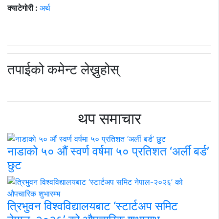
क्याटेगोरी :
अर्थ
तपाईको कमेन्ट लेख्नुहोस्
थप समाचार
नाडाको ५० औं स्वर्ण वर्षमा ५० प्रतिशत ‘अर्ली बर्ड’
छुट
त्रिभुवन विश्वविद्यालयबाट ‘स्टार्टअप समिट