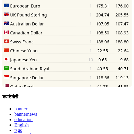
क्याटेगोरी
banner
bannernews
education
English
tags