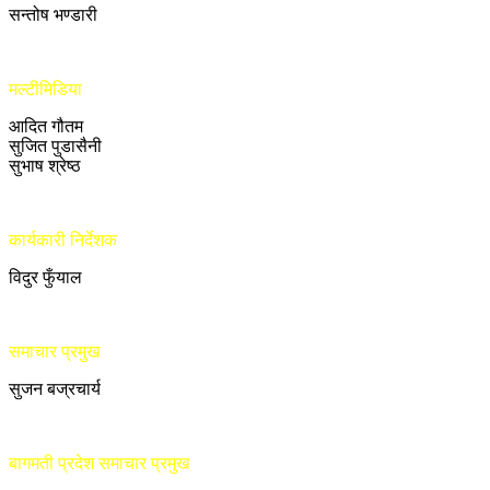
सन्तोष भण्डारी
मल्टीमिडिया
आदित गौतम
सुजित पुडासैनी
सुभाष श्रेष्ठ
कार्यकारी निर्देशक
विदुर फुँयाल
समाचार प्रमुख
सुजन बज्रचार्य
बागमती प्रदेश समाचार प्रमुख