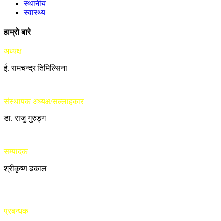
स्थानीय
स्वास्थ्य
हाम्रो बारे
अध्यक्ष
ई. रामचन्द्र तिमिल्सिना
संस्थापक अध्यक्ष/सल्लाहकार
डा. राजु गुरुङ्ग
सम्पादक
श्रीकृष्ण ढकाल
प्रबन्धक