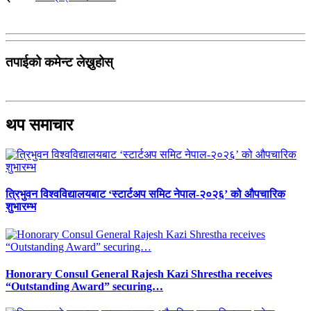
तपाईको कमेन्ट लेख्नुहोस्
थप समाचार
त्रिभुवन विश्वविद्यालयबाट ‘स्टार्टअप समिट नेपाल-२०२६’ को औपचारिक
शुभारम्भ
Honorary Consul General Rajesh Kazi Shrestha receives
“Outstanding Award” securing…