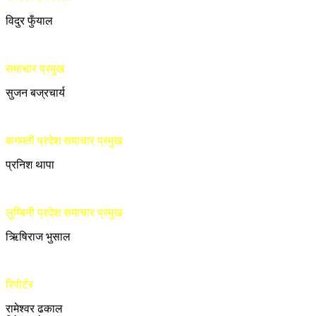
विदुर फुँयाल
समाचार प्रमुख
सुजन बज्रचार्य
बागमती प्रदेश समाचार प्रमुख
प्रनिश थापा
लुम्बिनी प्रदेश समाचार प्रमुख
ऋिषिराज भुसाल
रिपोर्टर
रामेश्वर ढकाल