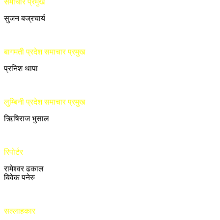
समाचार प्रमुख
सुजन बज्रचार्य
बागमती प्रदेश समाचार प्रमुख
प्रनिश थापा
लुम्बिनी प्रदेश समाचार प्रमुख
ऋिषिराज भुसाल
रिपोर्टर
रामेश्वर ढकाल
बिवेक पनेरु
सल्लाहकार