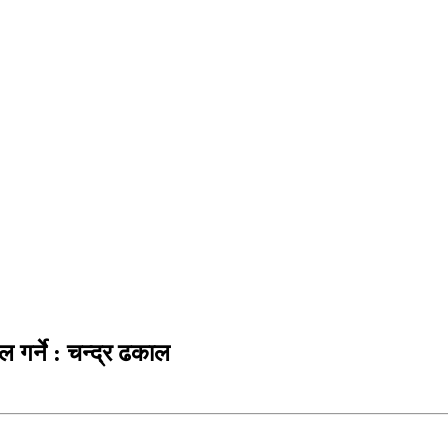
गर्ने : चन्द्र ढकाल