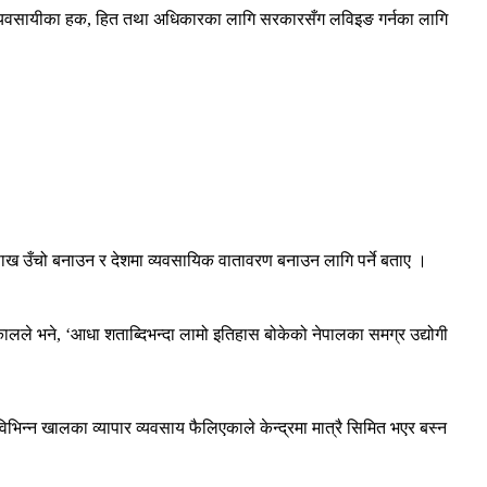
र्न र व्यवसायीका हक, हित तथा अधिकारका लागि सरकारसँग लविइङ गर्नका लागि
 साख उँचो बनाउन र देशमा व्यवसायिक वातावरण बनाउन लागि पर्ने बताए ।
ालले भने, ‘आधा शताब्दिभन्दा लामो इतिहास बोकेको नेपालका समग्र उद्योगी
िभिन्न खालका व्यापार व्यवसाय फैलिएकाले केन्द्रमा मात्रै सिमित भएर बस्न