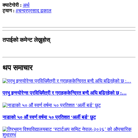
क्याटेगोरी :
अर्थ
ट्याग :
#चन्द्रप्रसाद ढकाल
तपाईको कमेन्ट लेख्नुहोस्
थप समाचार
प्रभु इन्स्योरेन्स प्रविधिमैत्री र ग्राहककेन्द्रित बन्दै अघि बढिरहेको छ :…
नाडाको ५० औं स्वर्ण वर्षमा ५० प्रतिशत ‘अर्ली बर्ड’ छुट