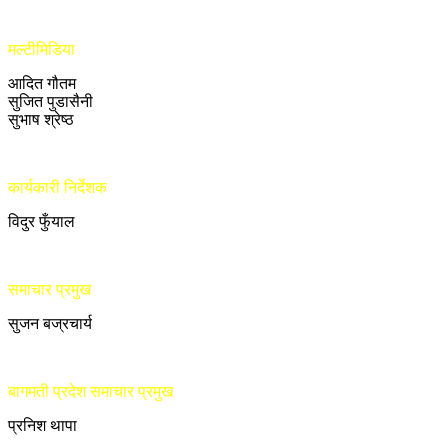
मल्टीमिडिया
आदित गौतम
सुजित पुडासैनी
सुभाष श्रेष्ठ
कार्यकारी निर्देशक
विदुर फुँयाल
समाचार प्रमुख
सुजन बज्रचार्य
बागमती प्रदेश समाचार प्रमुख
प्रनिश थापा