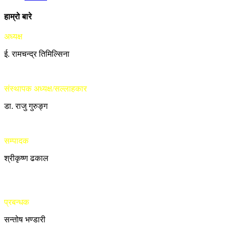
हाम्रो बारे
अध्यक्ष
ई. रामचन्द्र तिमिल्सिना
संस्थापक अध्यक्ष/सल्लाहकार
डा. राजु गुरुङ्ग
सम्पादक
श्रीकृष्ण ढकाल
प्रबन्धक
सन्तोष भण्डारी