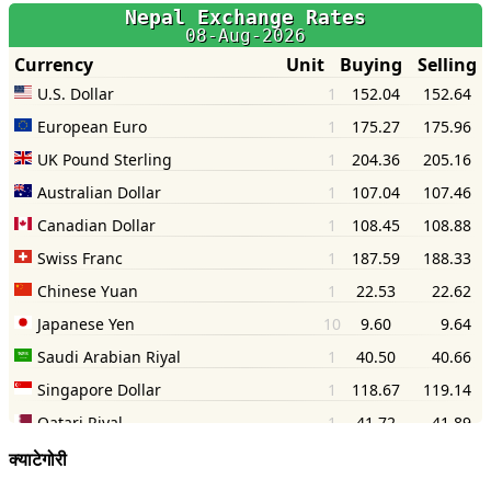
क्याटेगोरी