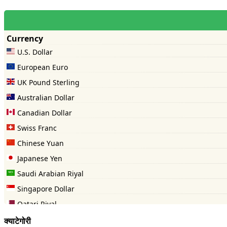
क्याटेगोरी