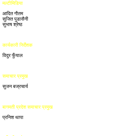
मल्टीमिडिया
आदित गौतम
सुजित पुडासैनी
सुभाष श्रेष्ठ
कार्यकारी निर्देशक
विदुर फुँयाल
समाचार प्रमुख
सुजन बज्रचार्य
बागमती प्रदेश समाचार प्रमुख
प्रनिश थापा