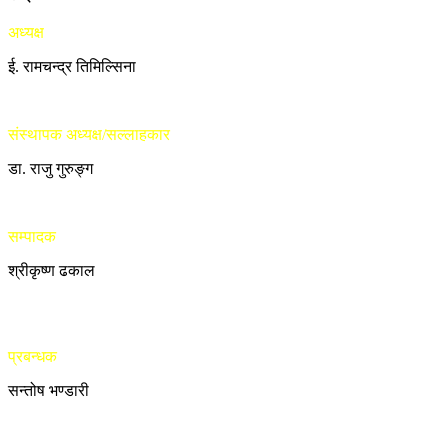
अध्यक्ष
ई. रामचन्द्र तिमिल्सिना
संस्थापक अध्यक्ष/सल्लाहकार
डा. राजु गुरुङ्ग
सम्पादक
श्रीकृष्ण ढकाल
प्रबन्धक
सन्तोष भण्डारी