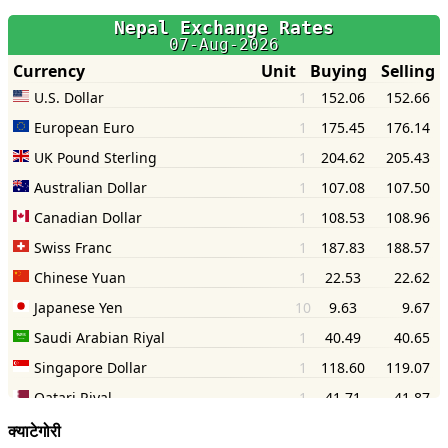
क्याटेगोरी