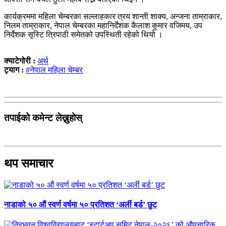
कार्यक्रममा महिला चेम्बरका सल्लाहकार त्रय शान्ती शाक्य, अन्जना ताम्राकार,
निलम ताम्राकार, नेपाल चेम्बरका महानिर्देशक कैलाश कुमार वजिमय, उप
निर्देशक सृस्‍टि त्रिपाठी समेतको उपस्थिती रहेको थियो ।
क्याटेगोरी :
अर्थ
ट्याग :
#नेपाल महिला चेम्बर
तपाईको कमेन्ट लेख्नुहोस्
थप समाचार
नाडाको ५० औं स्वर्ण वर्षमा ५० प्रतिशत ‘अर्ली बर्ड’ छुट