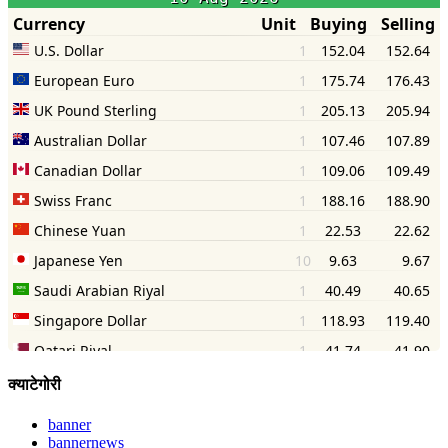
क्याटेगोरी
banner
bannernews