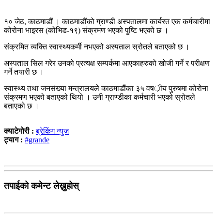
१० जेठ, काठमाडौं । काठमाडौंको ग्राण्डी अस्पतालमा कार्यरत एक कर्मचारीमा
कोरोना भाइरस (कोभिड-१९) संक्रमण भएको पुष्टि भएको छ ।
संक्रमित व्यक्ति स्वास्थ्यकर्मी नभएको अस्पताल स्रोतले बताएको छ ।
अस्पताल सिल गरेर उनको प्रत्यक्ष सम्पर्कमा आएकाहरुको खोजी गर्ने र परीक्षण
गर्ने तयारी छ ।
स्वास्थ्य तथा जनसंख्या मन्त्रालयले काठमाडौंका ३५ वषर्ीय पुरुषमा कोरोना
संक्रमण भएको बताएको थियो । उनी ग्राण्डीका कर्मचारी भएको स्रोतले
बताएको छ ।
क्याटेगोरी :
ब्रेकिंग न्युज
ट्याग :
#grande
तपाईको कमेन्ट लेख्नुहोस्