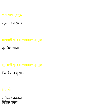
समाचार प्रमुख
सुजन बज्रचार्य
बागमती प्रदेश समाचार प्रमुख
प्रनिश थापा
लुम्बिनी प्रदेश समाचार प्रमुख
ऋिषिराज भुसाल
रिपोर्टर
रामेश्वर ढकाल
बिवेक पनेरु