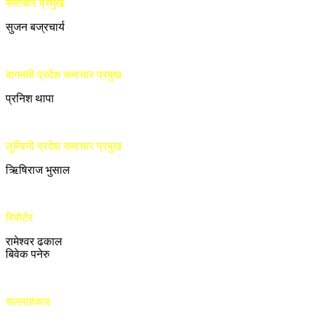
समाचार प्रमुख
सुजन बज्रचार्य
बागमती प्रदेश समाचार प्रमुख
प्रनिश थापा
लुम्बिनी प्रदेश समाचार प्रमुख
ऋिषिराज भुसाल
रिपोर्टर
रामेश्वर ढकाल
बिवेक पनेरु
सल्लाहकार