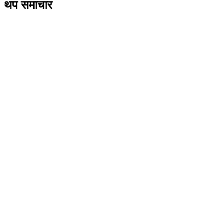
थप समाचार