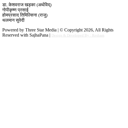
डा. केशवराज खड्का (अर्थविद्)
गोपीकृष्ण प्रसाई
होमप्रसाद तिमिल्सिना (राजु)
थलमान सुवेदी
Powered by Three Star Media | © Copyright 2026, All Rights
Reserved with SajhaPana |
Design & Developed By : Resham