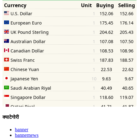
क्याटेगोरी
banner
bannernews