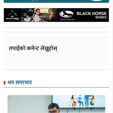
तपाईको कमेन्ट लेख्नुहोस्
थप समाचार