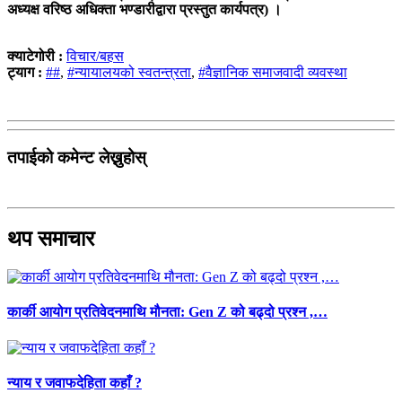
अध्यक्ष वरिष्ठ अधिक्ता भण्डारीद्वारा प्रस्तुत कार्यपत्र) ।
क्याटेगोरी :
विचार/बहस
ट्याग :
##
,
#न्यायालयको स्वतन्त्रता
,
#वैज्ञानिक समाजवादी व्यवस्था
तपाईको कमेन्ट लेख्नुहोस्
थप समाचार
कार्की आयोग प्रतिवेदनमाथि मौनता: Gen Z को बढ्दो प्रश्न ,…
न्याय र जवाफदेहिता कहाँ ?