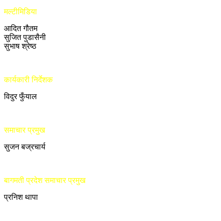
मल्टीमिडिया
आदित गौतम
सुजित पुडासैनी
सुभाष श्रेष्ठ
कार्यकारी निर्देशक
विदुर फुँयाल
समाचार प्रमुख
सुजन बज्रचार्य
बागमती प्रदेश समाचार प्रमुख
प्रनिश थापा