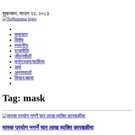
शुक्रबार, साउन २२, २०८३
समाचार
विशेष
स्थानीय
राजनीति
जीवनशैली
मनोरञ्जन/साहित्य
अर्थ
अन्तरवार्ता
विचार/बहस
Tag:
mask
मास्क प्रयोग नगर्ने चार लाख व्यक्ति कारबाहीमा