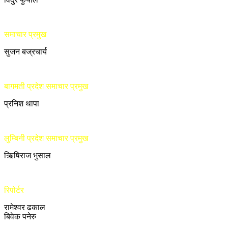
समाचार प्रमुख
सुजन बज्रचार्य
बागमती प्रदेश समाचार प्रमुख
प्रनिश थापा
लुम्बिनी प्रदेश समाचार प्रमुख
ऋिषिराज भुसाल
रिपोर्टर
रामेश्वर ढकाल
बिवेक पनेरु