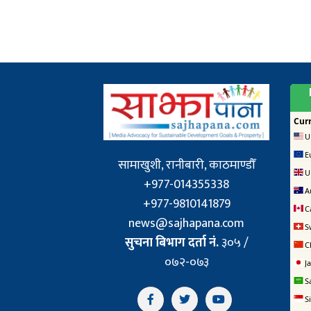
सामाखुशी, रानीबारी, काठमाण्डौँ
+977-014355338
+977-9810141879
news@sajhapana.com
सुचना बिभाग दर्ता नं.
३०५ /
०७२-०७३