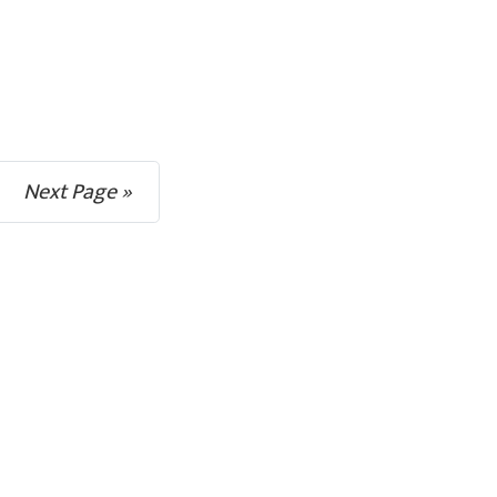
Next Page »