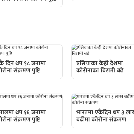
कै दिन थप ९८ जनामा
एसियाका केही देशमा
ोरोना संक्रमण पुष्टि
कोरोनाका बिरामी बढे
ेपालमा थप १६ जनामा
भारतमा एकैदिन थप ३ ला
ोरोना संक्रमण पुष्टि
बढीमा कोरोना संक्रमण