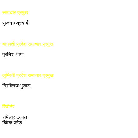
समाचार प्रमुख
सुजन बज्रचार्य
बागमती प्रदेश समाचार प्रमुख
प्रनिश थापा
लुम्बिनी प्रदेश समाचार प्रमुख
ऋिषिराज भुसाल
रिपोर्टर
रामेश्वर ढकाल
बिवेक पनेरु