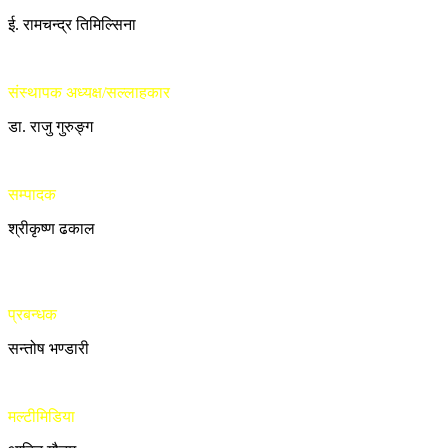
ई. रामचन्द्र तिमिल्सिना
संस्थापक अध्यक्ष/सल्लाहकार
डा. राजु गुरुङ्ग
सम्पादक
श्रीकृष्ण ढकाल
प्रबन्धक
सन्तोष भण्डारी
मल्टीमिडिया