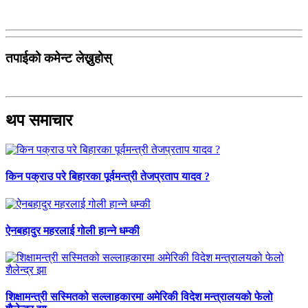
तपाईको कमेन्ट लेख्नुहोस्
थप समाचार
किन पक्राउ परे बिहारका पूर्वमन्त्री तेजप्रताप यादव ?
ऐनबहादुर महरलाई गोली हान्ने धम्की
शिक्षामन्त्री सस्मितको सल्लाहकारमा अमेरिकी विदेश मन्त्रालयको फेलो