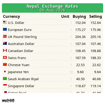
क्याटेगोरी