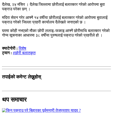
दैलेख, २४ मंसिर । दैलेख जिल्लामा छोरीलाई बलात्कार गरेको आरोपमा बुवा
पक्राउ परेका छन् ।
मदिरा सेवन गरेर आफ्नै १४ वर्षीया छोरीलाई बलात्कार गरेको आरोपमा बुवालाई
पक्राउ गरेको जिल्ला प्रहरी कार्यालय दैलेखले जनाएको छ ।
घरमा कोही नभएको मौका छोपी ललाइ–फकाइ आफ्नै छोरीमाथि बलात्कार गरेको
गोप्य सूचनाका आधारमा ३८ वर्षीया पुरुषलाई पक्राउ गरेको प्रहरीले हो ।
क्याटेगोरी :
विशेष
ट्याग :
#छोरी बलातकृत
तपाईको कमेन्ट लेख्नुहोस्
थप समाचार