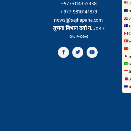
+977-014355338
+977-9810141879
news@sajhapana.com
सुचना बिभाग दर्ता नं.
३०५ /
०७२-०७३