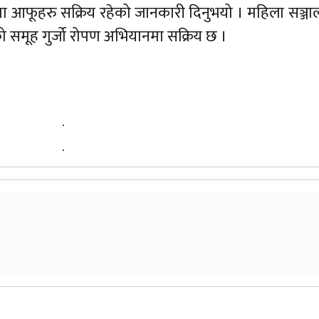
मा आफूहरु सक्रिय रहेको जानकारी दिनुभयो । महिला सञ्ज
को समूह गुर्जो रोपण अभियानमा सक्रिय छ ।