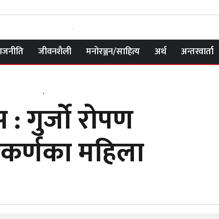
ाजनीति
जीवनशैली
मनोरञ्जन/साहित्य
अर्थ
अन्तरवार्ता
: गुर्जो रोपण
कर्णका महिला