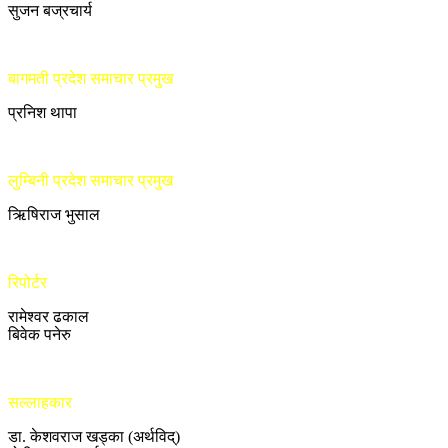
सुजन बज्रचार्य
बागमती प्रदेश समाचार प्रमुख
प्रनिश थापा
लुम्बिनी प्रदेश समाचार प्रमुख
ऋिषिराज भुसाल
रिपोर्टर
रामेश्वर ढकाल
बिवेक पनेरु
सल्लाहकार
डा. केशवराज खड्का (अर्थविद्)