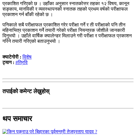
प्रकाशित गरिएको छ । उहाँका अनुसार स्नातकोत्तर तहका १२ विषय, कानून
सङ्काय, मानविकी र व्यवस्थापनको स्नातक तहको प्रथम वर्षको परीक्षाफल
प्रकाशन गर्न बाँकी रहेको छ ।
पनिकाले सबै परीक्षाफल प्रकाशित गरेर परीक्षा गर्ने र ती परीक्षाको पनि तीन
महिनाभित्र प्रकाशन गर्ने तयारी गरेको परीक्षा नियन्त्रक जोशीले जानकारी
दिनुभयो । उहाँले वार्षिक क्यालेन्डर मिलाउने गरी परीक्षा र परीक्षाफल प्रकाशन
गरिने तयारी गरिएको बताउनुभयो ।
क्याटेगोरी :
विशेष
ट्याग :
#त्रिवि
तपाईको कमेन्ट लेख्नुहोस्
थप समाचार