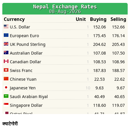
क्याटेगोरी