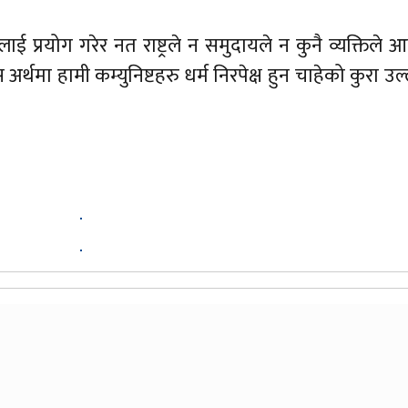
ई प्रयोग गरेर नत राष्ट्रले न समुदायले न कुनै व्यक्तिले आ
दै यस अर्थमा हामी कम्युनिष्टहरु धर्म निरपेक्ष हुन चाहेको कुरा उ