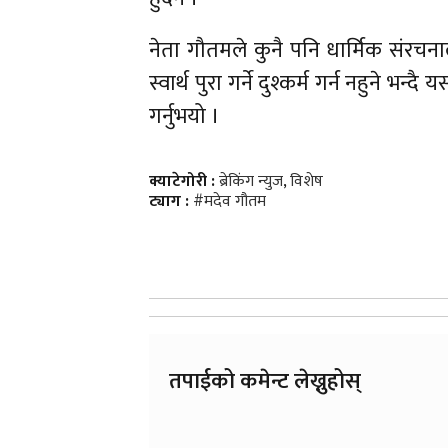
नेता गौतमले कुनै पनि धार्मिक संरचनाला
स्वार्थ पुरा गर्ने दुश्कर्म गर्न नहुने भन्
गर्नुभयो ।
क्याटेगोरी :
ब्रेकिंग न्युज
,
विशेष
ट्याग :
#मदेव गौतम
तपाईको कमेन्ट लेख्नुहोस्