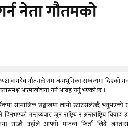
र्न नेता गौतमको
क्ष वामदेव गौतमले राम जन्मभूमिका सम्बन्धमा दिएको मन्
दै जनतासमक्ष आत्मालोचना गर्न आग्रह गर्नु भएको छ ।
्षकमा सामाजिक सञ्जालमा लामो स्टाटसलेख्दै भन्नुभएको छ
 दिनुभएको मन्तव्यबाट जुन राष्ट्रिय र अन्तर्राष्ट्रिय विवाद उत्
मा राख्दै उहाँले आफ्नो मन्तव्य फिर्ता लिदैं जनतास