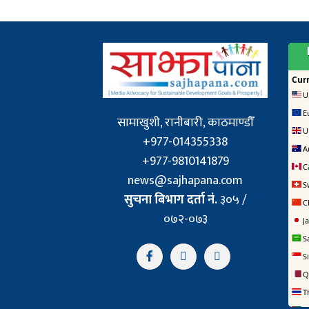
सामाखुशी, रानीबारी, काठमाण्डौँ
+977-014355338
+977-9810141879
news@sajhapana.com
सुचना बिभाग दर्ता नं.
३०५ /
०७२-०७३