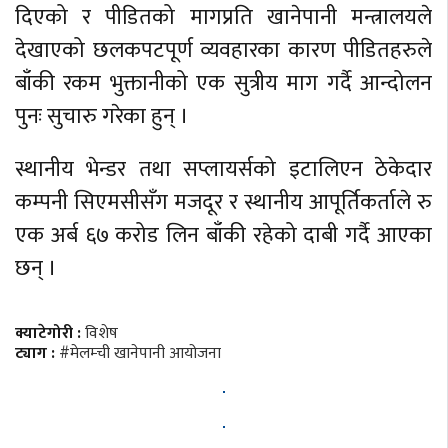
दिएको र पीडितको मागप्रति खानेपानी मन्त्रालयले
देखाएको छलकपटपूर्ण व्यवहारका कारण पीडितहरुले
बाँकी रकम भुक्तानीको एक सुत्रीय माग गर्दै आन्दोलन
पुनः सुचारु गरेका हुन् ।
स्थानीय भेन्डर तथा सप्लायर्सको इटालिएन ठेकेदार
कम्पनी सिएमसीसँग मजदूर र स्थानीय आपूर्तिकर्ताले रु
एक अर्ब ६७ करोड लिन बाँकी रहेको दाबी गर्दै आएका
छन् ।
क्याटेगोरी :
विशेष
ट्याग :
#मेलम्ची खानेपानी आयोजना