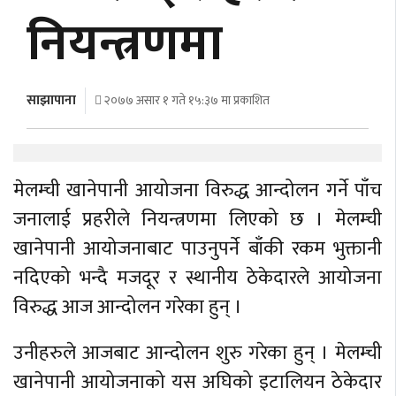
अर्थ
नियन्त्रणमा
अन्तरवार्ता
विचार/
साझापाना
२०७७ असार १ गते १५:३७ मा प्रकाशित
बहस
मेलम्ची खानेपानी आयोजना विरुद्ध आन्दोलन गर्ने पाँच
जनालाई प्रहरीले नियन्त्रणमा लिएको छ । मेलम्ची
खानेपानी आयोजनाबाट पाउनुपर्ने बाँकी रकम भुक्तानी
नदिएको भन्दै मजदूर र स्थानीय ठेकेदारले आयोजना
विरुद्ध आज आन्दोलन गरेका हुन् ।
उनीहरुले आजबाट आन्दोलन शुरु गरेका हुन् । मेलम्ची
खानेपानी आयोजनाको यस अघिको इटालियन ठेकेदार