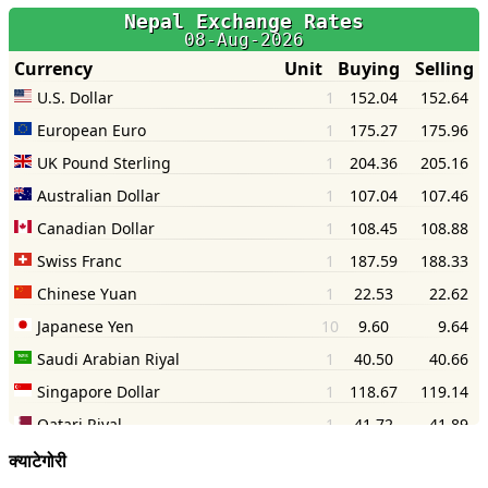
क्याटेगोरी