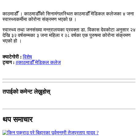
काठमाडौँ । काठमाडौँको सिनामंगलस्थित काठमाडौँ मेडिकल कलेजका ४ जना
स्वास्थ्यकर्मीमा कोरोना संक्रमण भएको छ ।
स्वास्थ्य तथा जनसंख्या मन्त्रालयका प्रवक्ता डा. विकास देवकोटा अनुसार २४
देखि ३२ वर्षसम्मका ३ जना महिला र २८ वर्षका एक पुरुषमा कोरोना संक्रमण
भएको हो ।
क्याटेगोरी :
विशेष
ट्याग :
#काठमाडौँ मेडिकल कलेज
तपाईको कमेन्ट लेख्नुहोस्
थप समाचार