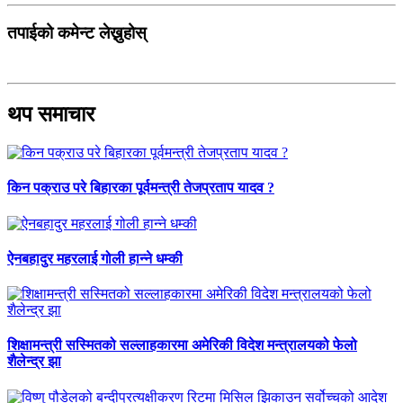
तपाईको कमेन्ट लेख्नुहोस्
थप समाचार
किन पक्राउ परे बिहारका पूर्वमन्त्री तेजप्रताप यादव ?
ऐनबहादुर महरलाई गोली हान्ने धम्की
शिक्षामन्त्री सस्मितको सल्लाहकारमा अमेरिकी विदेश मन्त्रालयको फेलो
शैलेन्द्र झा