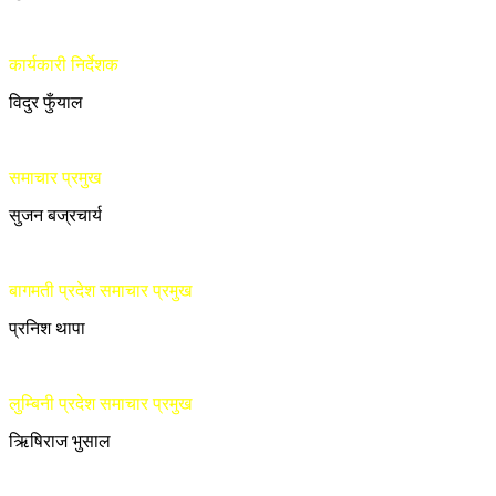
कार्यकारी निर्देशक
विदुर फुँयाल
समाचार प्रमुख
सुजन बज्रचार्य
बागमती प्रदेश समाचार प्रमुख
प्रनिश थापा
लुम्बिनी प्रदेश समाचार प्रमुख
ऋिषिराज भुसाल