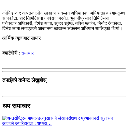
कोभिड -१९ आपतकालीन खाद्यान्न संकलन अभियानका अभियन्तहरु श्यामकृष्ण
सापकोटा, हरि तिमिल्सिना कविराज बस्नेत, भुवानीप्रसाद तिमिल्सिना,
परोपकार अधिकारी, दिपेश थापा, सुन्दर श्रेष्ठ, नविन महर्जन, बिनोद देवकोटा,
दिनेश लामा लगाएतको आव्हानमा खाद्यान्न संकलन अभियान थालिएको थियो।
आर्थिक न्यूज बाट साभार
क्याटेगोरी :
समाचार
तपाईको कमेन्ट लेख्नुहोस्
थप समाचार