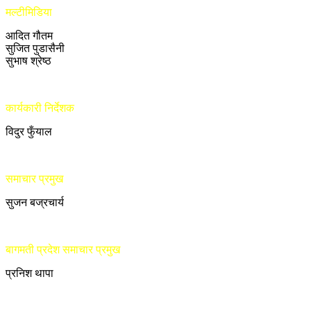
मल्टीमिडिया
आदित गौतम
सुजित पुडासैनी
सुभाष श्रेष्ठ
कार्यकारी निर्देशक
विदुर फुँयाल
समाचार प्रमुख
सुजन बज्रचार्य
बागमती प्रदेश समाचार प्रमुख
प्रनिश थापा