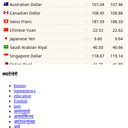
क्याटेगोरी
banner
bannernews
education
English
tags
अन्तरवार्ता
अन्तर्राष्ट्रिय
अपराध/सुरक्षा
अर्थ