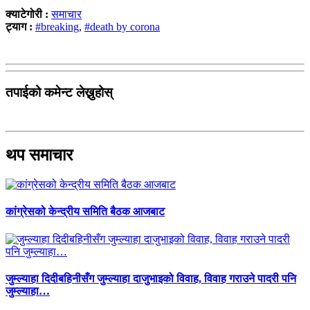
क्याटेगोरी :
समाचार
ट्याग :
#breaking
,
#death by corona
तपाईको कमेन्ट लेख्नुहोस्
थप समाचार
कांग्रेसको केन्द्रीय समिति बैठक आजबाट
जुम्ल्याहा दिदीबहिनीसँग जुम्ल्याहा दाजुभाइको विवाह, विवाह गराउने पादरी पनि
जुम्ल्याहा…