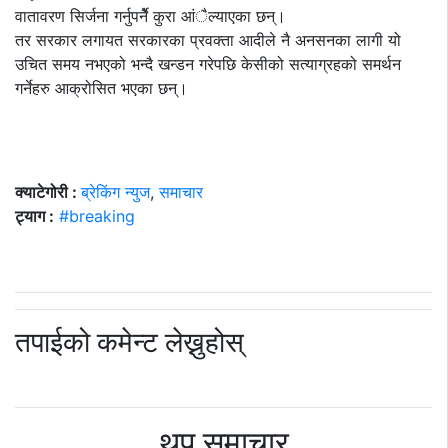
वातावरण सिर्जना गर्नुपर्नेै कुरा आंैल्याएका छन्।
तर सरकार लगायत सरकारका प्रवक्ता आदीले नै अनसनका लागी यो
उचित समय नभएको भन्दै खन्डन गरेपछि केसीको सत्याग्रहको समर्थन
गर्नेहरु आक्रोसित भएका छन्।
क्याटेगोरी :
ब्रेकिंग न्युज
,
समाचार
ट्याग :
#breaking
तपाईको कमेन्ट लेख्नुहोस्
थप समाचार