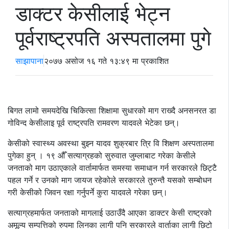
डाक्टर केसीलाई भेट्न
पूर्वराष्ट्रपति अस्पतालमा पुगे
साझापाना
२०७७ असोज १६ गते १३:४९ मा प्रकाशित
बिगत लामो समयदेखि चिकित्सा शिक्षामा सुधारको माग राख्दै अनसनरत डा
गोविन्द केसीलाइ पूर्व राष्ट्रपति रामवरण यादवले भेटेका छन्।
केसीको स्वास्थ्य अवस्था बुझ्न यादव शुक्रबार त्रि वि शिक्षण अस्पतालमा
पुगेका हुन् । १९ औँ सत्याग्रहको सुरुवात जुम्लाबाट गरेका केसीले
जनताको माग उठाएकाले वार्तामार्फत समस्या समाधान गर्न सरकारले छिट्टै
पहल गर्ने र उनको माग जायज रहेकोले सरकारले तुरुन्तै यसको सम्बोधन
गरी केसीको जिवन रक्षा गर्नुपर्ने कुरा यादवले गरेका छन्।
सत्याग्रहमार्फत जनताको मागलाई उठाउँदै आएका डाक्टर केसी राष्ट्रको
अमूल्य सम्पत्तिको रुपमा लिनका लागी पनि सरकारले वार्ताका लागी छिटो