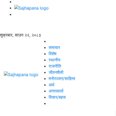
शुक्रबार, साउन २२, २०८३
समाचार
विशेष
स्थानीय
राजनीति
जीवनशैली
मनोरञ्जन/साहित्य
अर्थ
अन्तरवार्ता
विचार/बहस