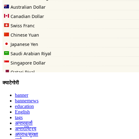
क्याटेगोरी
banner
bannernews
education
English
tags
अन्तरवार्ता
अन्तर्राष्ट्रिय
अपराध/सुरक्षा