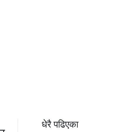
धेरै पढिएका