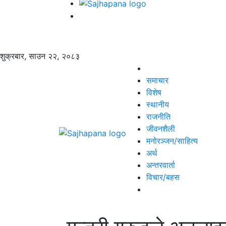
शुक्रबार, साउन २२, २०८३
समाचार
विशेष
स्थानीय
राजनीति
जीवनशैली
मनोरञ्जन/साहित्य
अर्थ
अन्तरवार्ता
विचार/बहस