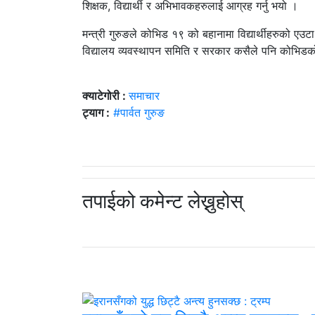
शिक्षक, विद्यार्थी र अभिभावकहरुलाई आग्रह गर्नु भयो ।
मन्त्री गुरुङले कोभिड १९ को बहानामा विद्यार्थीहरुको एउ
विद्यालय व्यवस्थापन समिति र सरकार कसैले पनि कोभिडको बह
क्याटेगोरी :
समाचार
ट्याग :
#पार्वत गुरुङ
तपाईको कमेन्ट लेख्नुहोस्