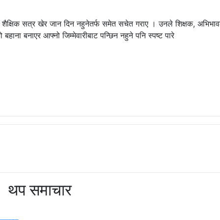
टा शैक्षिक सत्र खेर जान दिन नहुनेतर्फ समेत सचेत गराए । उनले शिक्षक, अभिभा
ाना बनाएर आफ्नो जिम्मेवारीबाट पन्छिन नहुने पनि स्पष्ट पारे
थप समाचार