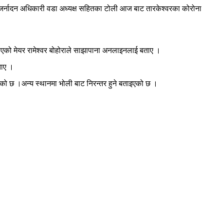
ुख जर्नादन अधिकारी वडा अध्यक्ष सहितका टोली आज बाट तारकेश्वरका कोरोना
गीएको मेयर रामेश्वर बोहोराले साझापाना अनलाइनलाई बताए ।
ताए ।
ो छ ।अन्य स्थानमा भोली बाट निरन्तर हुने बताइएको छ ।