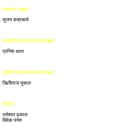
समाचार प्रमुख
सुजन बज्रचार्य
बागमती प्रदेश समाचार प्रमुख
प्रनिश थापा
लुम्बिनी प्रदेश समाचार प्रमुख
ऋिषिराज भुसाल
रिपोर्टर
रामेश्वर ढकाल
बिवेक पनेरु