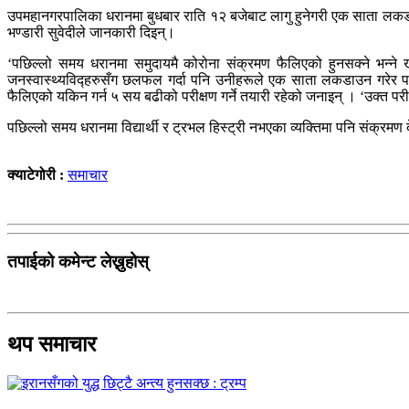
उपमहानगरपालिका धरानमा बुधबार राति १२ बजेबाट लागु हुनेगरी एक साता लकड
भण्डारी सुवेदीले जानकारी दिइन्।
‘पछिल्लो समय धरानमा समुदायमै कोरोना संक्रमण फैलिएको हुनसक्ने भन्ने 
जनस्वास्थ्यविद्हरुसँग छलफल गर्दा पनि उनीहरूले एक साता लकडाउन गरेर पर
फैलिएको यकिन गर्न ५ सय बढीको परीक्षण गर्ने तयारी रहेको जनाइन् । ‘उक्त पर
पछिल्लो समय धरानमा विद्यार्थी र ट्रभल हिस्ट्री नभएका व्यक्तिमा पनि संक्
क्याटेगोरी :
समाचार
तपाईको कमेन्ट लेख्नुहोस्
थप समाचार