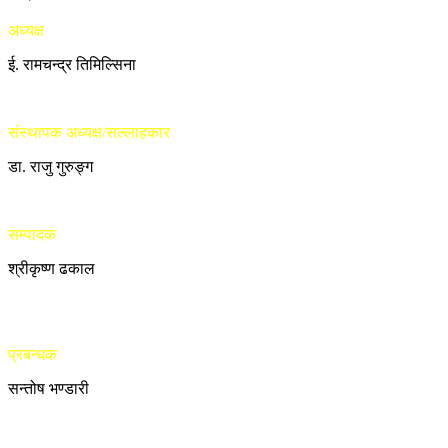
अध्यक्ष
ई. रामचन्द्र तिमिल्सिना
संस्थापक अध्यक्ष/सल्लाहकार
डा. राजु गुरुङ्ग
सम्पादक
श्रीकृष्ण ढकाल
प्रबन्धक
सन्तोष भण्डारी