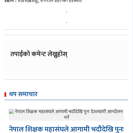
ट्याग :
#breaking
,
#नेपाल प्रहरीको हेडक्वार्ट
तपाईको कमेन्ट लेख्नुहोस्
थप समाचार
नेपाल शिक्षक महासंघले आगामी भदौदेखि पुनः