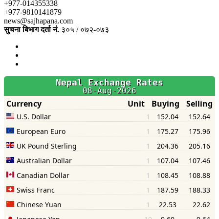
+977-014355338
+977-9810141879
news@sajhapana.com
सुचना बिभाग दर्ता नं.
३०५ / ०७२-०७३