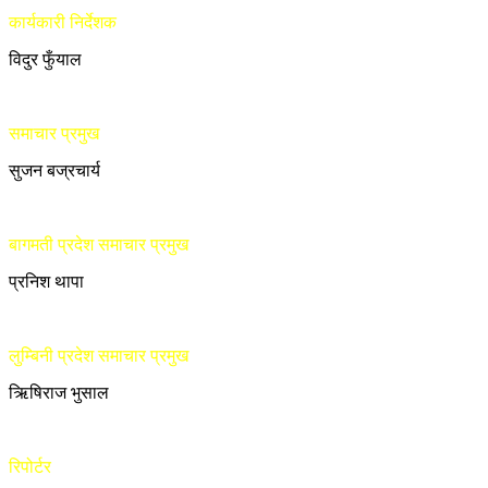
कार्यकारी निर्देशक
विदुर फुँयाल
समाचार प्रमुख
सुजन बज्रचार्य
बागमती प्रदेश समाचार प्रमुख
प्रनिश थापा
लुम्बिनी प्रदेश समाचार प्रमुख
ऋिषिराज भुसाल
रिपोर्टर