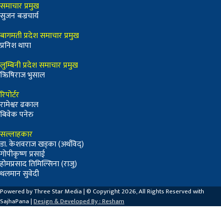
समाचार प्रमुख
सुजन बज्रचार्य
बागमती प्रदेश समाचार प्रमुख
प्रनिश थापा
लुम्बिनी प्रदेश समाचार प्रमुख
ऋिषिराज भुसाल
रिपोर्टर
रामेश्वर ढकाल
बिवेक पनेरु
सल्लाहकार
डा. केशवराज खड्का (अर्थविद्)
गोपीकृष्ण प्रसाई
होमप्रसाद तिमिल्सिना (राजु)
थलमान सुवेदी
Powered by Three Star Media | © Copyright 2026, All Rights Reserved with
SajhaPana |
Design & Developed By : Resham