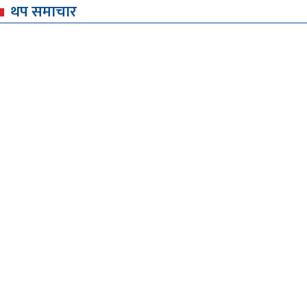
थप समाचार