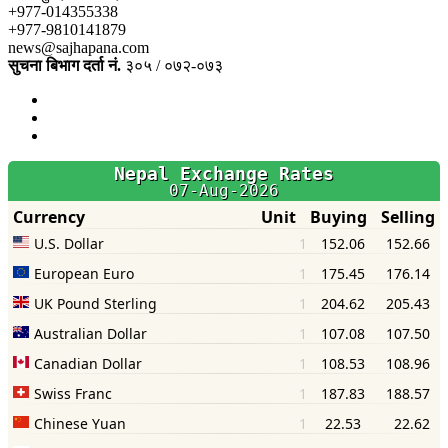
+977-014355338
+977-9810141879
news@sajhapana.com
सुचना बिभाग दर्ता नं.
३०५ / ०७२-०७३