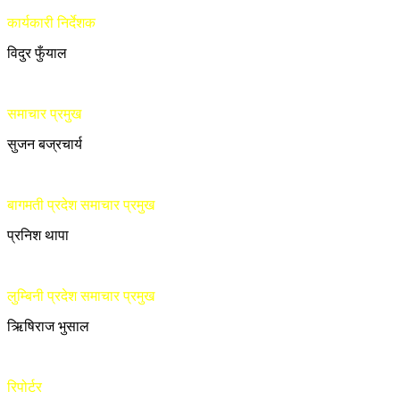
कार्यकारी निर्देशक
विदुर फुँयाल
समाचार प्रमुख
सुजन बज्रचार्य
बागमती प्रदेश समाचार प्रमुख
प्रनिश थापा
लुम्बिनी प्रदेश समाचार प्रमुख
ऋिषिराज भुसाल
रिपोर्टर