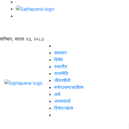
शनिबार, साउन २३, २०८३
समाचार
विशेष
स्थानीय
राजनीति
जीवनशैली
मनोरञ्जन/साहित्य
अर्थ
अन्तरवार्ता
विचार/बहस