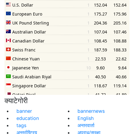
क्याटेगोरी
banner
bannernews
education
English
tags
अन्तरवार्ता
अन्तर्राष्ट्रिय
अपराध/सुरक्षा