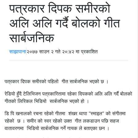
पत्रकार दिपक समीरको
अलि अलि गर्दै बोलको गीत
सार्बजनिक
साझापाना
२०७७ साउन २ गते २०:४२ मा प्रकाशित
पत्रकार दिपक समीरको पहिलो गीत सार्बजनिक भएको छ ।
रेडियो हुँदै टेलिभिजन पत्रकारितामा रहेका दिपकको अलि अलि गर्दै बोलको
गीतको लिरिकल भिडियो सार्बजनिक भएको हो ।
डि पि खनालको रचना रहेको गीतमा शंखर थापा “स्माइल” को संगीतमा
रहेको छ । समीर को स्वर रहेको उक्त गीत लकडाउन पछि सहज
वातावरणमा भिडियो सार्बजनिक गर्ने गायक ले बताएका छन ।