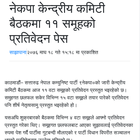
नेकपा केन्द्रीय कमिटी
बैठकमा ११ समूहको
प्रतिवेदन पेस
साझापाना
२०७६ माघ १८ गते १५:१८ मा प्रकाशित
काठमाडौं– सत्तारुढ नेपाल कम्युनिष्ट पार्टी ९नेकपा०को जारी केन्द्रीय
कमिटी बैठकमा आज ११ वटा समूहको प्रतिवेदन प्रस्तुत भइरहेको छ।
समुहगत छलफल सकेर विभिन्न १५ वटा समूहले तयार पारेको प्रतिवेदन
पनि शीर्ष नेतृत्वसामु प्रस्तुत भइरहेको हो।
यसअघि शुक्रबारको बैठकमा विभिन्न ४ वटा समूहले आफ्नो प्रतिवेदन
प्रस्तुत गरेका थिए। समूहगत छलफलबाट आएका सुझावलाई प्रतिवेदनका
रुपमा पेश गर्दै पार्टीमा गुटबन्दी मौलाएको र पार्टी विधान विपरीत सञ्चालन