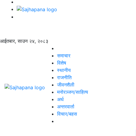
आईतबार, साउन २४, २०८३
समाचार
विशेष
स्थानीय
राजनीति
जीवनशैली
मनोरञ्जन/साहित्य
अर्थ
अन्तरवार्ता
विचार/बहस