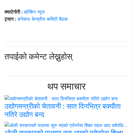
क्याटेगोरी :
ब्रेकिंग न्युज
ट्याग :
#नेकपा केन्द्रीय कमिटी बैठक
तपाईको कमेन्ट लेख्नुहोस्
थप समाचार
उद्योगमन्त्रीको चेतावनी : सात दिनभित्र बक्यौता
नतिरे उद्योग बन्द
ओली सरकारको पालामा सुरु भएको एरोस्पेस शिक्षा