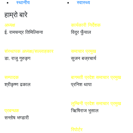
स्थानीय
स्वास्थ्य
हाम्रो बारे
अध्यक्ष
कार्यकारी निर्देशक
ई. रामचन्द्र तिमिल्सिना
विदुर फुँयाल
संस्थापक अध्यक्ष/सल्लाहकार
समाचार प्रमुख
डा. राजु गुरुङ्ग
सुजन बज्रचार्य
सम्पादक
बागमती प्रदेश समाचार प्रमुख
श्रीकृष्ण ढकाल
प्रनिश थापा
लुम्बिनी प्रदेश समाचार प्रमुख
प्रबन्धक
ऋिषिराज भुसाल
सन्तोष भण्डारी
रिपोर्टर