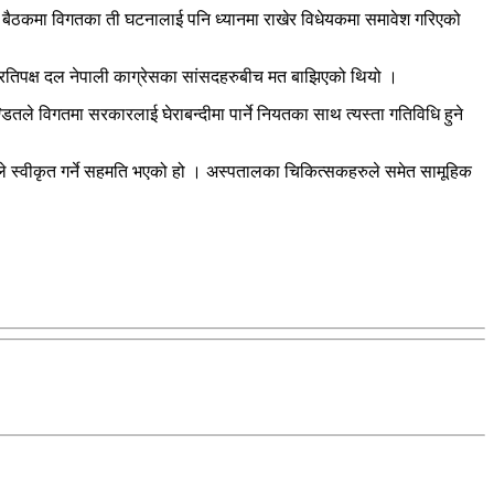
को बैठकमा विगतका ती घटनालाई पनि ध्यानमा राखेर विधेयकमा समावेश गरिएको
प्रतिपक्ष दल नेपाली काग्रेसका सांसदहरुबीच मत बाझिएको थियो ।
तले विगतमा सरकारलाई घेराबन्दीमा पार्ने नियतका साथ त्यस्ता गतिविधि हुने
ारले स्वीकृत गर्ने सहमति भएको हो । अस्पतालका चिकित्सकहरुले समेत सामूहिक