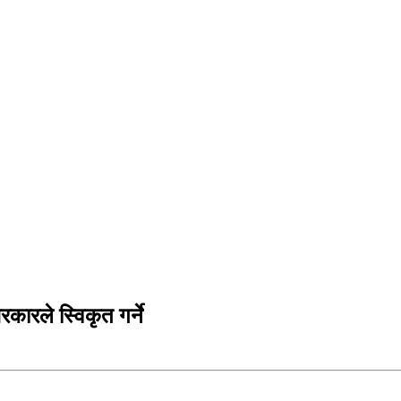
कारले स्विकृत गर्ने