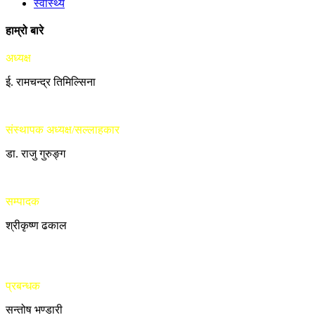
स्वास्थ्य
हाम्रो बारे
अध्यक्ष
ई. रामचन्द्र तिमिल्सिना
संस्थापक अध्यक्ष/सल्लाहकार
डा. राजु गुरुङ्ग
सम्पादक
श्रीकृष्ण ढकाल
प्रबन्धक
सन्तोष भण्डारी