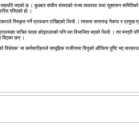
गर्ने सहमति भएकाे छ । बुधबार संघीय संसदको राज्य व्यवस्था तथा सुशासन समिति
 पारित गरिएको हो ।
रले स्विकृत गर्ने प्रावधान राखिएको थियो । त्यसमा सत्तारुढ नेकपा र प्रमुख 
न्त्रालयका सचिव यादव कोइरालाको पनि मत विभाजित भएको थियो । तर मन्त्री पण्डि
रण दिएका छन् ।
नेको विधेयक’ मा कर्मचारीहरुले सामूहिक राजीनामा दिनुको औचित्य पुष्टि भए सरक