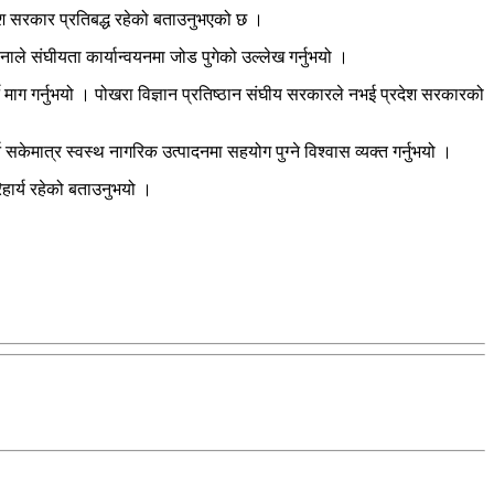
रदेश सरकार प्रतिबद्ध रहेको बताउनुभएको छ ।
ाले संघीयता कार्यान्वयनमा जोड पुगेको उल्लेख गर्नुभयो ।
े माग गर्नुभयो । पोखरा विज्ञान प्रतिष्ठान संघीय सरकारले नभई प्रदेश सरकारको
सकेमात्र स्वस्थ नागरिक उत्पादनमा सहयोग पुग्ने विश्वास व्यक्त गर्नुभयो ।
हार्य रहेको बताउनुभयो ।