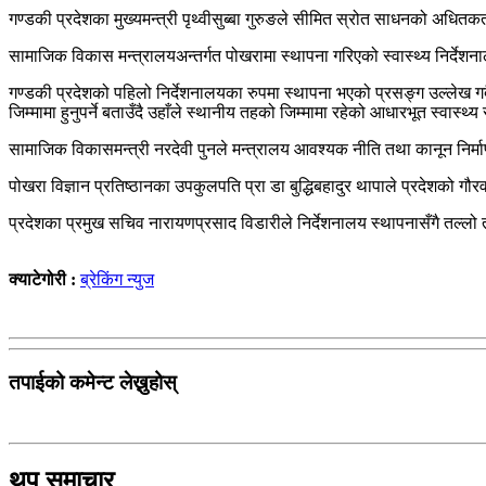
गण्डकी प्रदेशका मुख्यमन्त्री पृथ्वीसुब्बा गुरुङले सीमित स्रोत साधनको अधितक
सामाजिक विकास मन्त्रालयअन्तर्गत पोखरामा स्थापना गरिएको स्वास्थ्य निर्देशना
गण्डकी प्रदेशको पहिलो निर्देशनालयका रुपमा स्थापना भएको प्रसङ्ग उल्लेख गर्
जिम्मामा हुनुपर्ने बताउँदै उहाँले स्थानीय तहको जिम्मामा रहेको आधारभूत स्वास्थ
सामाजिक विकासमन्त्री नरदेवी पुनले मन्त्रालय आवश्यक नीति तथा कानून निर्माणमा
पोखरा विज्ञान प्रतिष्ठानका उपकुलपति प्रा डा बुद्धिबहादुर थापाले प्रदेशको
प्रदेशका प्रमुख सचिव नारायणप्रसाद विडारीले निर्देशनालय स्थापनासँगै तल्लो 
क्याटेगोरी :
ब्रेकिंग न्युज
तपाईको कमेन्ट लेख्नुहोस्
थप समाचार