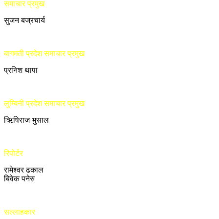
समाचार प्रमुख
सुजन बज्रचार्य
बागमती प्रदेश समाचार प्रमुख
प्रनिश थापा
लुम्बिनी प्रदेश समाचार प्रमुख
ऋिषिराज भुसाल
रिपोर्टर
रामेश्वर ढकाल
बिवेक पनेरु
सल्लाहकार