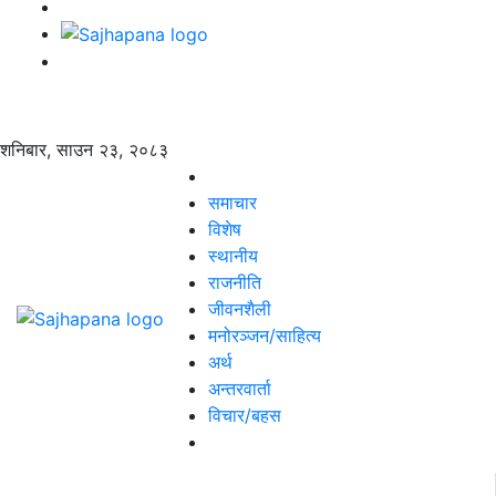
शनिबार, साउन २३, २०८३
समाचार
विशेष
स्थानीय
राजनीति
जीवनशैली
मनोरञ्जन/साहित्य
अर्थ
अन्तरवार्ता
विचार/बहस