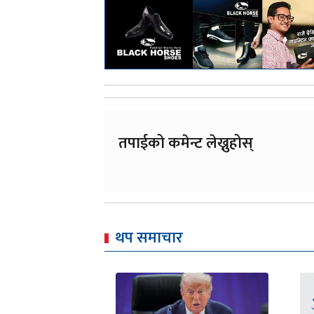
तपाईको कमेन्ट लेख्नुहोस्
थप समाचार