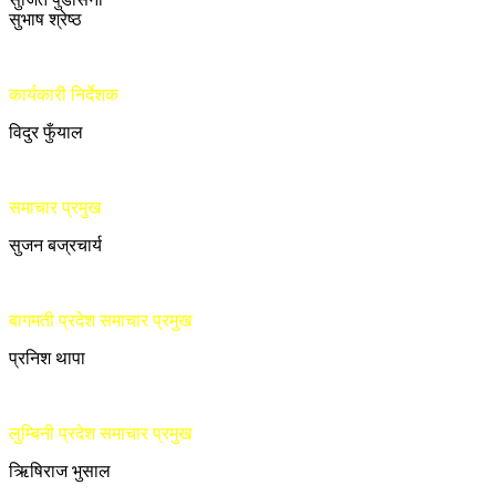
सुभाष श्रेष्ठ
कार्यकारी निर्देशक
विदुर फुँयाल
समाचार प्रमुख
सुजन बज्रचार्य
बागमती प्रदेश समाचार प्रमुख
प्रनिश थापा
लुम्बिनी प्रदेश समाचार प्रमुख
ऋिषिराज भुसाल